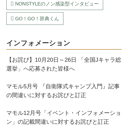
NONSTYLEのノン感染型インタビュー
GO！GO！辞典くん
インフォメーション
【お詫び】10月20日～26日 「全国Jキャラ総
選挙」へ応募された皆様へ
マモル5月号 『自衛隊式キャンプ入門』記事
の間違いに対するお詫びと訂正
マモル12月号「イベント・インフォメーショ
ン」の記載間違いに対するお詫びと訂正