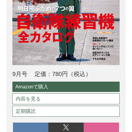
9月号
定価：780円（税込）
Amazonで購入
内容を見る
定期購読