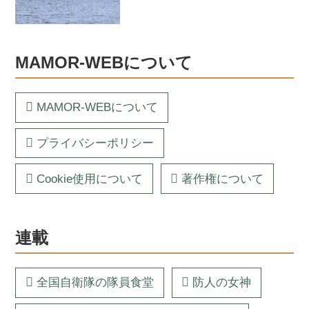
MAMOR-WEBについて
MAMOR-WEBについて
プライバシーポリシー
Cookie使用について
著作権について
連載
全国自衛隊の隊員食堂
防人の女神