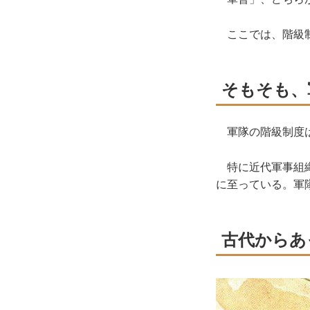
ここでは、階級
そもそも、
軍隊の階級制度は
特に近代軍事組織
に至っている。軍
古代からあ