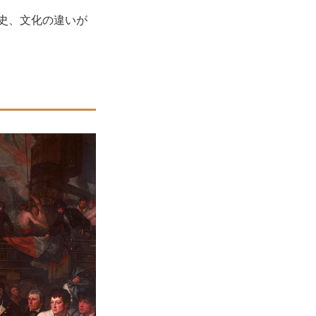
史、文化の違いが