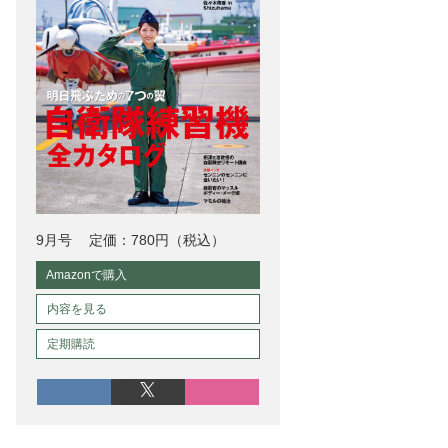
9月号
定価：780円（税込）
Amazonで購入
内容を見る
定期購読