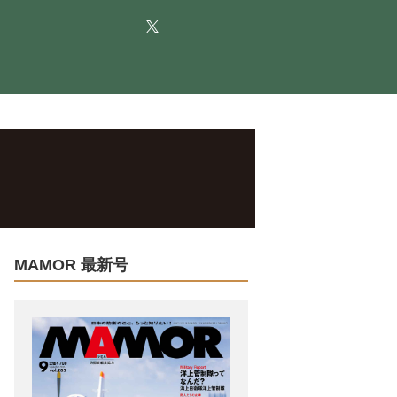
MAMOR 最新号