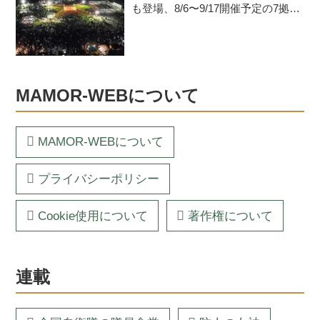
も登場、8/6〜9/17開催予定の7拠点
を紹介
MAMOR-WEBについて
MAMOR-WEBについて
プライバシーポリシー
Cookie使用について
著作権について
連載