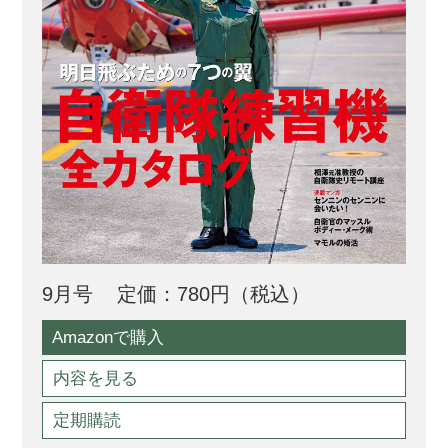
9月号
定価：780円（税込）
Amazonで購入
内容を見る
定期購読