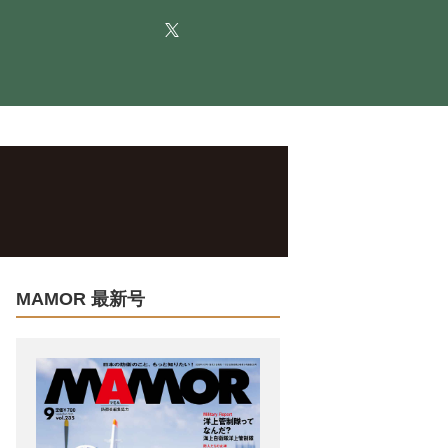
MAMOR 最新号