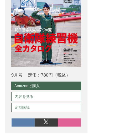
9月号
定価：780円（税込）
Amazonで購入
内容を見る
定期購読