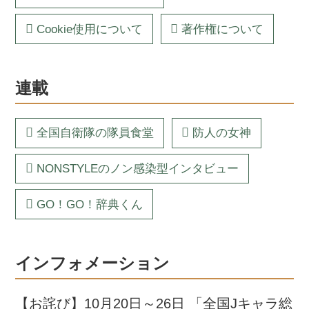
Cookie使用について
著作権について
連載
全国自衛隊の隊員食堂
防人の女神
NONSTYLEのノン感染型インタビュー
GO！GO！辞典くん
インフォメーション
【お詫び】10月20日～26日 「全国Jキャラ総