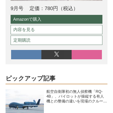
9月号
定価：780円（税込）
Amazonで購入
内容を見る
定期購読
ピックアップ記事
航空自衛隊初の無人偵察機「RQ-
4B」、パイロットが操縦する有人
機との整備の違いを現場のクルーが
語る