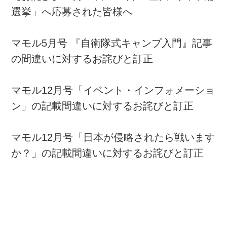
選挙」へ応募された皆様へ
マモル5月号 『自衛隊式キャンプ入門』記事
の間違いに対するお詫びと訂正
マモル12月号「イベント・インフォメーショ
ン」の記載間違いに対するお詫びと訂正
マモル12月号「日本が侵略されたら戦います
か？」の記載間違いに対するお詫びと訂正