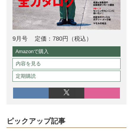
9月号
定価：780円（税込）
Amazonで購入
内容を見る
定期購読
ピックアップ記事