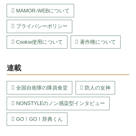
MAMOR-WEBについて
プライバシーポリシー
Cookie使用について
著作権について
連載
全国自衛隊の隊員食堂
防人の女神
NONSTYLEのノン感染型インタビュー
GO！GO！辞典くん