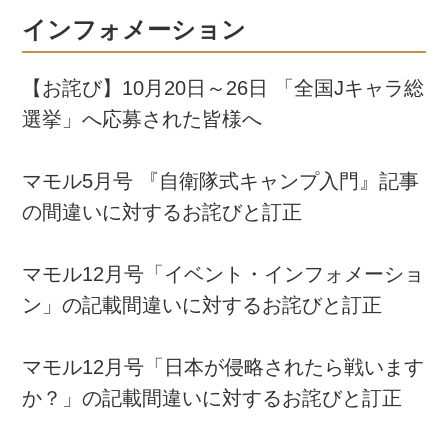
インフォメーション
【お詫び】10月20日～26日 「全国Jキャラ総
選挙」へ応募された皆様へ
マモル5月号 『自衛隊式キャンプ入門』記事
の間違いに対するお詫びと訂正
マモル12月号「イベント・インフォメーショ
ン」の記載間違いに対するお詫びと訂正
マモル12月号「日本が侵略されたら戦います
か？」の記載間違いに対するお詫びと訂正