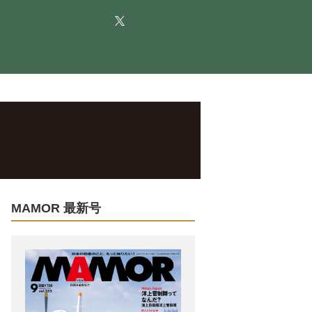
MAMOR 最新号