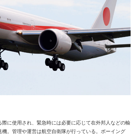
る際に使用され、緊急時には必要に応じて在外邦人などの輸
送機。管理や運営は航空自衛隊が行っている。ボーイング