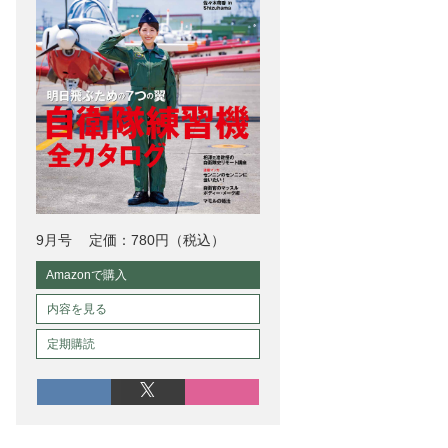
9月号
定価：780円（税込）
Amazonで購入
内容を見る
定期購読