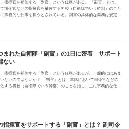
、指揮官を補佐する「副官」という任務がある。 「副官」とは、
いて司令官などの指揮官を補佐する将校（自衛隊でいう幹部）のこと
主に事務的な仕事を担うとされている。副官の具体的な業務は規定さ
ず、部隊の本部、総務部署などに属する形をとっていることが多い
の上司は指揮官本人のみであり、指揮官の指揮統制に従って動く。
自衛隊には、さまざまな「副官」ポジションがある。日本の全省庁の
省にしかいないという「大臣・副大臣副官」のほか、海上自衛隊自衛
官と陸上自衛隊陸上総隊司令官、それぞれの副官をご紹介しよう。
の副官：政治の世界と自衛隊...
つまれた自衛隊「副官」の1日に密着 サポート
端ない
は、指揮官を補佐する「副官」という任務があるが、一般的にはあま
いないのではないか？ 「副官」とは、軍隊において司令官などの
補佐する将校（自衛隊でいう幹部）のことを指し、主に事務的な仕事
されている。副官の具体的な業務は規定されておらず、部隊の本部、
などに属する形をとっていることが多いが、直接の上司は指揮官本人
、指揮官の指揮統制に従って動く。 「副官」は実際にどんな任務
るのか、またどんな点に気を配って務めているのかが気になるとこ
、副官のごく一般的な日常に密着。とある副官のとある1日を追っ
 実際の任務を知るべく、あ...
の指揮官をサポートする「副官」とは？ 副司令