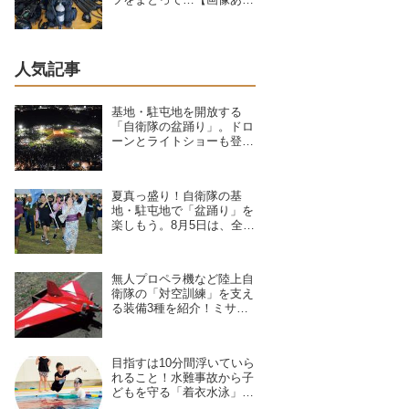
り】
人気記事
基地・駐屯地を開放する
「自衛隊の盆踊り」。ドロ
ーンとライトショーも登
場、8/6〜9/17開催予定の7
拠点を紹介
夏真っ盛り！自衛隊の基
地・駐屯地で「盆踊り」を
楽しもう。8月5日は、全国
8拠点で夏祭りイベントが
開催予定
無人プロペラ機など陸上自
衛隊の「対空訓練」を支え
る装備3種を紹介！ミサイ
ルや弾丸が標的機に命中す
ると？
目指すは10分間浮いていら
れること！水難事故から子
どもを守る「着衣水泳」の
レッスンに密着