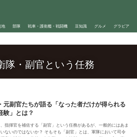
屯地
部隊
戦車・護衛艦・戦闘機
豆知識
グルメ
グラビア
衛隊・副官という任務
・元副官たちが語る「なった者だけが得られる
経験」とは？
は、指揮官を補佐する「副官」という任務があるが、一般的にはあま
いないのではないか？ そもそも「副官」とは、軍隊において司令