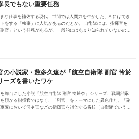
隊長でもない重要任務
ざまな仕事を補佐する現代、世間では人間力を生かした、AIにはでき
トをする「執事」に人気があるのだとか。 自衛隊には、指揮官を
「副官」という任務があるが、一般的にはあまり知られていないので
うか？「副官」は「執事」や「秘書」とは違うのか？ “指揮官をパ
させる”といわれる「副官」の任務、その実態に迫る！ 副司令官？
いえ「副官」です そもそも「副官」とは、軍隊において司令官など
を補佐する将校（自衛隊でいう幹部）のことを指す。主に事務的な仕
とされ、字面の近い「副司令官」や「副隊長」とは全く別の役職だ。
いて副官は...
官の小説家・数多久遠が『航空自衛隊 副官 怜於
リーズを書いたワケ
を舞台にした小説『航空自衛隊 副官 怜於奈』シリーズ。戦闘部隊
命を預かる指揮官ではなく、「副官」をテーマにした異色作だ。「副
、軍隊において司令官などの指揮官を補佐する将校（自衛隊でいう幹
を指し、主に事務的な仕事を担うとされている。 作者・数多久遠
空自衛官であり、自身も副官経験を持つ。そんな同氏に副官経験で得
ねてみた。 【数多久遠（あまたくおん）】 小説家、軍事評論家。
衛官で、副官の経験もある。自衛官時代から小説を書き始め、退官後