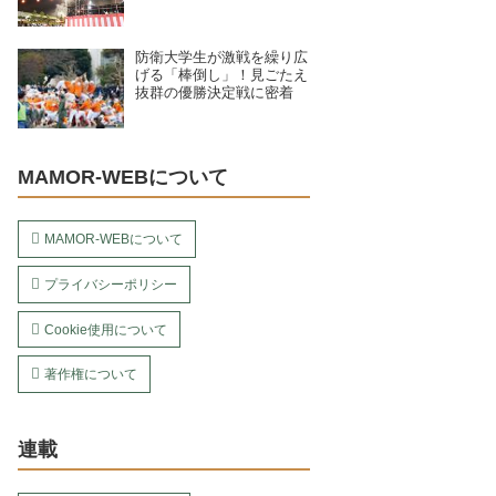
む、7月28日〜8月4日開催
予定の11拠点を紹介
防衛大学生が激戦を繰り広
げる「棒倒し」！見ごたえ
抜群の優勝決定戦に密着
MAMOR-WEBについて
MAMOR-WEBについて
プライバシーポリシー
Cookie使用について
著作権について
連載