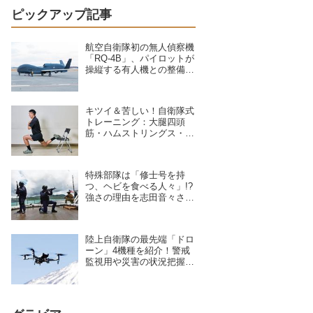
ピックアップ記事
航空自衛隊初の無人偵察機
「RQ-4B」、パイロットが
操縦する有人機との整備の
違いを現場のクルーが語る
キツイ＆苦しい！自衛隊式
トレーニング：大腿四頭
筋・ハムストリングス・大
臀筋・中臀筋を鍛えろ！下
半身に負荷をかけるスクワ
ット3種目
特殊部隊は「修士号を持
つ、ヘビを食べる人々」!?
強さの理由を志田音々さん
が専門家に聞いた
陸上自衛隊の最先端「ドロ
ーン」4機種を紹介！警戒
監視用や災害の状況把握に
活躍、日本を守る