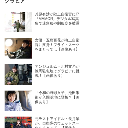
グラビア
其原有沙が陸上自衛官に!?
『MAMOR』デジタル写真
集で迷彩服や制服姿を披露
女優・五島百花が海上自衛
官に変身！フライトスーツ
をまとって…【画像あり】
アンジュルム・川村文乃が
練馬駐屯地でグラビアに挑
戦！【画像あり】
「令和の野球女子」池田朱
那が入間基地に登板？【画
像あり】
元ラストアイドル・長月翠
が、自衛隊のウェットスー
ツをまとって…【画像あ