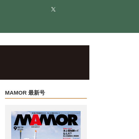
MAMOR 最新号