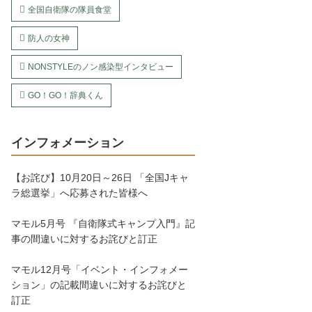
全国自衛隊の隊員食堂
防人の女神
NONSTYLEのノン感染型インタビュー
GO！GO！辞典くん
インフォメーション
【お詫び】10月20日～26日 「全国Jキャ
ラ総選挙」へ応募された皆様へ
マモル5月号 『自衛隊式キャンプ入門』記
事の間違いに対するお詫びと訂正
マモル12月号「イベント・インフォメー
ション」の記載間違いに対するお詫びと
訂正