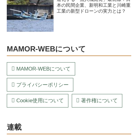
本の民間企業、新明和工業と川崎重
工業の新型ドローンの実力とは？
MAMOR-WEBについて
MAMOR-WEBについて
プライバシーポリシー
Cookie使用について
著作権について
連載