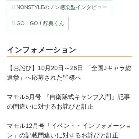
NONSTYLEのノン感染型インタビュー
GO！GO！辞典くん
インフォメーション
【お詫び】10月20日～26日 「全国Jキャラ総
選挙」へ応募された皆様へ
マモル5月号 『自衛隊式キャンプ入門』記事
の間違いに対するお詫びと訂正
マモル12月号「イベント・インフォメーショ
ン」の記載間違いに対するお詫びと訂正