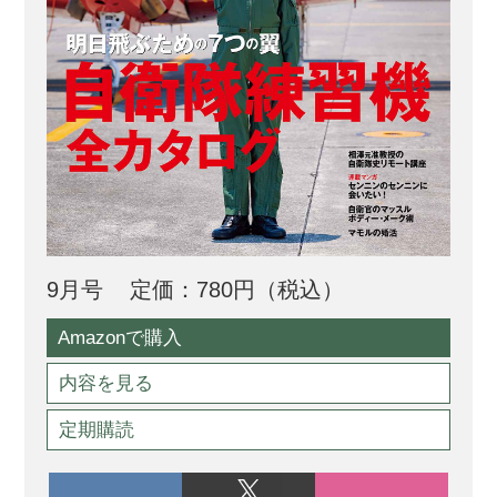
9月号
定価：780円（税込）
Amazonで購入
内容を見る
定期購読