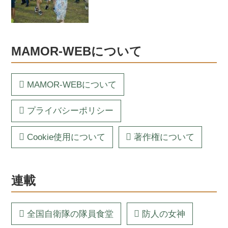
MAMOR-WEBについて
MAMOR-WEBについて
プライバシーポリシー
Cookie使用について
著作権について
連載
全国自衛隊の隊員食堂
防人の女神