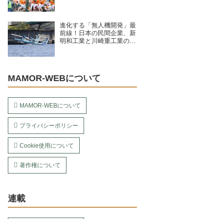
進化する「無人機開発」最
前線！日本の民間企業、新
明和工業と川崎重工業の新
型ドローンの実力とは？
MAMOR-WEBについて
MAMOR-WEBについて
プライバシーポリシー
Cookie使用について
著作権について
連載