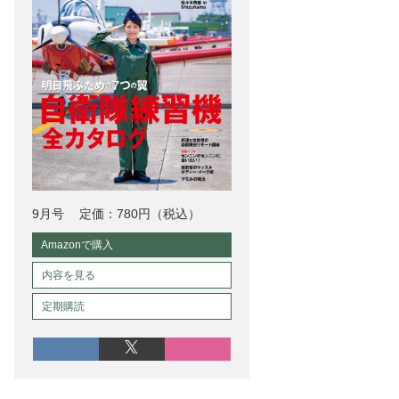
9月号
定価：780円（税込）
Amazonで購入
内容を見る
定期購読