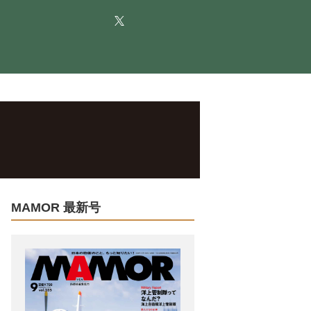
MAMOR 最新号