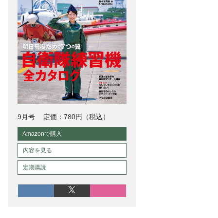
9月号
定価：780円（税込）
Amazonで購入
内容を見る
定期購読