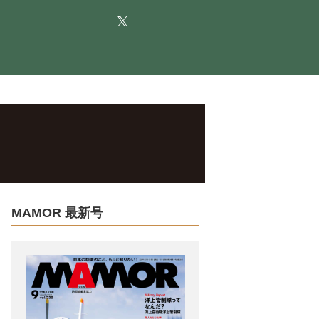
MAMOR 最新号