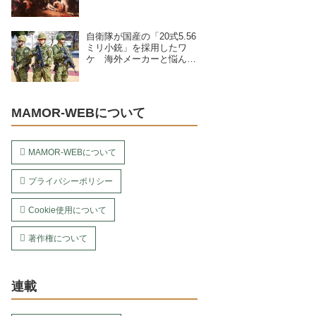
自衛隊が国産の「20式5.56
ミリ小銃」を採用したワ
ケ 海外メーカーと悩んで
いた？
MAMOR-WEBについて
MAMOR-WEBについて
プライバシーポリシー
Cookie使用について
著作権について
連載