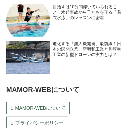
目指すは10分間浮いていられるこ
と！水難事故から子どもを守る「着
衣水泳」のレッスンに密着
進化する「無人機開発」最前線！日
本の民間企業、新明和工業と川崎重
工業の新型ドローンの実力とは？
MAMOR-WEBについて
MAMOR-WEBについて
プライバシーポリシー