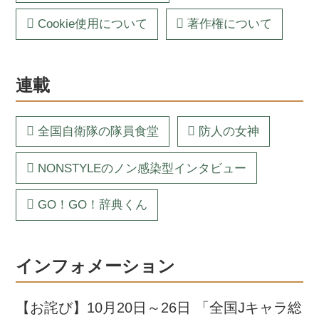
Cookie使用について
著作権について
連載
全国自衛隊の隊員食堂
防人の女神
NONSTYLEのノン感染型インタビュー
GO！GO！辞典くん
インフォメーション
【お詫び】10月20日～26日 「全国Jキャラ総