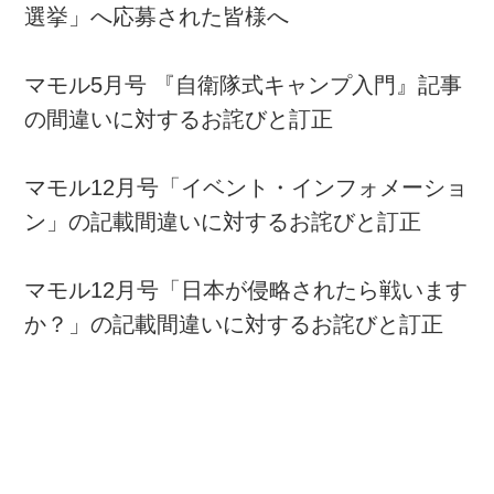
選挙」へ応募された皆様へ
マモル5月号 『自衛隊式キャンプ入門』記事
の間違いに対するお詫びと訂正
マモル12月号「イベント・インフォメーショ
ン」の記載間違いに対するお詫びと訂正
マモル12月号「日本が侵略されたら戦います
か？」の記載間違いに対するお詫びと訂正