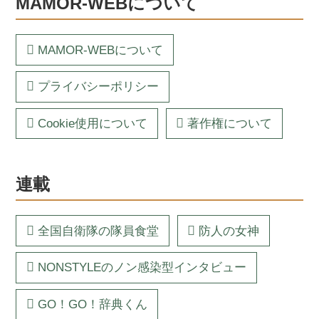
MAMOR-WEBについて
MAMOR-WEBについて
プライバシーポリシー
Cookie使用について
著作権について
連載
全国自衛隊の隊員食堂
防人の女神
NONSTYLEのノン感染型インタビュー
GO！GO！辞典くん