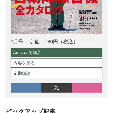
9月号
定価：780円（税込）
Amazonで購入
内容を見る
定期購読
ピックアップ記事