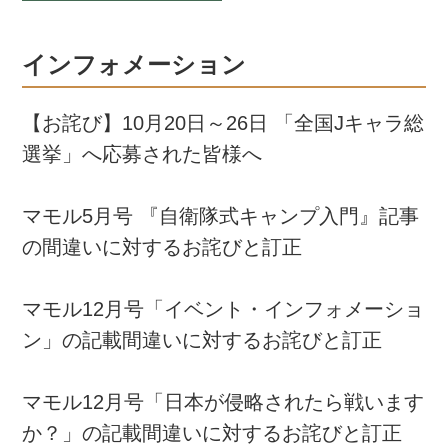
インフォメーション
【お詫び】10月20日～26日 「全国Jキャラ総
選挙」へ応募された皆様へ
マモル5月号 『自衛隊式キャンプ入門』記事
の間違いに対するお詫びと訂正
マモル12月号「イベント・インフォメーショ
ン」の記載間違いに対するお詫びと訂正
マモル12月号「日本が侵略されたら戦います
か？」の記載間違いに対するお詫びと訂正