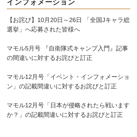
インフォメーション
【お詫び】10月20日～26日 「全国Jキャラ総
選挙」へ応募された皆様へ
マモル5月号 『自衛隊式キャンプ入門』記事
の間違いに対するお詫びと訂正
マモル12月号「イベント・インフォメーショ
ン」の記載間違いに対するお詫びと訂正
マモル12月号「日本が侵略されたら戦います
か？」の記載間違いに対するお詫びと訂正