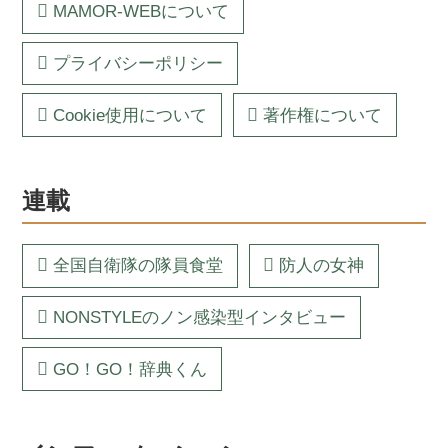
MAMOR-WEBについて
プライバシーポリシー
Cookie使用について
著作権について
連載
全国自衛隊の隊員食堂
防人の女神
NONSTYLEのノン感染型インタビュー
GO！GO！辞典くん