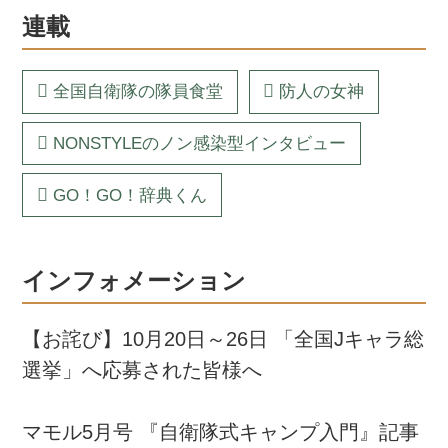
連載
全国自衛隊の隊員食堂
防人の女神
NONSTYLEのノン感染型インタビュー
GO！GO！辞典くん
インフォメーション
【お詫び】10月20日～26日 「全国Jキャラ総
選挙」へ応募された皆様へ
マモル5月号 『自衛隊式キャンプ入門』記事