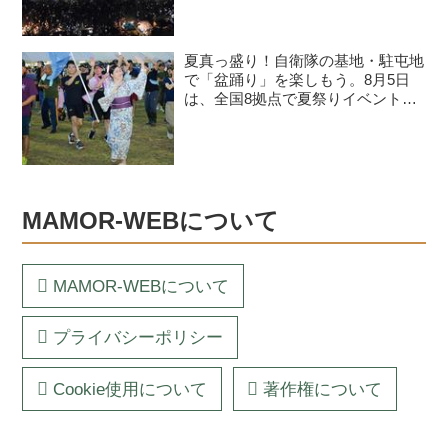
夏真っ盛り！自衛隊の基地・駐屯地
で「盆踊り」を楽しもう。8月5日
は、全国8拠点で夏祭りイベントが
開催予定
MAMOR-WEBについて
MAMOR-WEBについて
プライバシーポリシー
Cookie使用について
著作権について