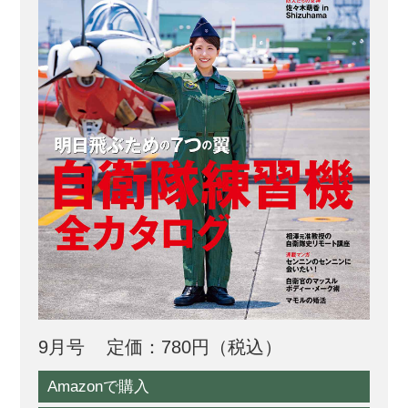
化などに的確に対応し、女性が活躍で
きる...
9月号
定価：780円（税込）
Amazonで購入