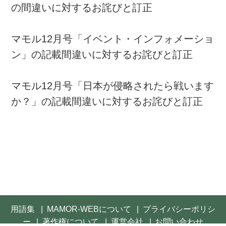
の間違いに対するお詫びと訂正
マモル12月号「イベント・インフォメーショ
ン」の記載間違いに対するお詫びと訂正
マモル12月号「日本が侵略されたら戦います
か？」の記載間違いに対するお詫びと訂正
用語集
MAMOR-WEBについて
プライバシーポリシ
ー
著作権について
運営会社
お問い合わせ