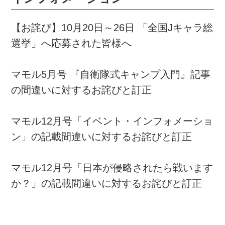
【お詫び】10月20日～26日 「全国Jキャラ総
選挙」へ応募された皆様へ
マモル5月号 『自衛隊式キャンプ入門』記事
の間違いに対するお詫びと訂正
マモル12月号「イベント・インフォメーショ
ン」の記載間違いに対するお詫びと訂正
マモル12月号「日本が侵略されたら戦います
か？」の記載間違いに対するお詫びと訂正