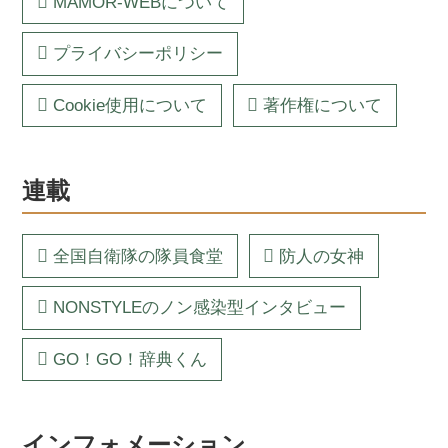
MAMOR-WEBについて
プライバシーポリシー
Cookie使用について
著作権について
連載
全国自衛隊の隊員食堂
防人の女神
NONSTYLEのノン感染型インタビュー
GO！GO！辞典くん
インフォメーション