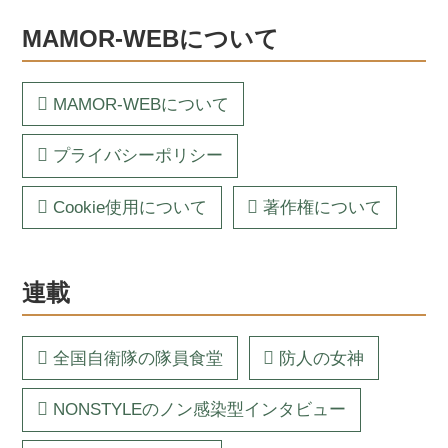
MAMOR-WEBについて
MAMOR-WEBについて
プライバシーポリシー
Cookie使用について
著作権について
連載
全国自衛隊の隊員食堂
防人の女神
NONSTYLEのノン感染型インタビュー