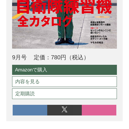
9月号
定価：780円（税込）
Amazonで購入
内容を見る
定期購読