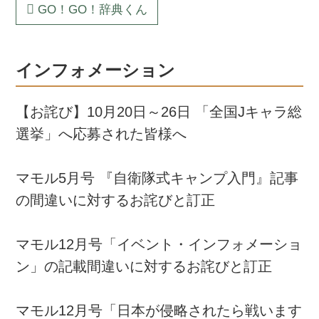
GO！GO！辞典くん
インフォメーション
【お詫び】10月20日～26日 「全国Jキャラ総
選挙」へ応募された皆様へ
マモル5月号 『自衛隊式キャンプ入門』記事
の間違いに対するお詫びと訂正
マモル12月号「イベント・インフォメーショ
ン」の記載間違いに対するお詫びと訂正
マモル12月号「日本が侵略されたら戦います