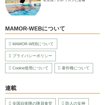
MAMOR-WEBについて
MAMOR-WEBについて
プライバシーポリシー
Cookie使用について
著作権について
連載
全国自衛隊の隊員食堂
防人の女神