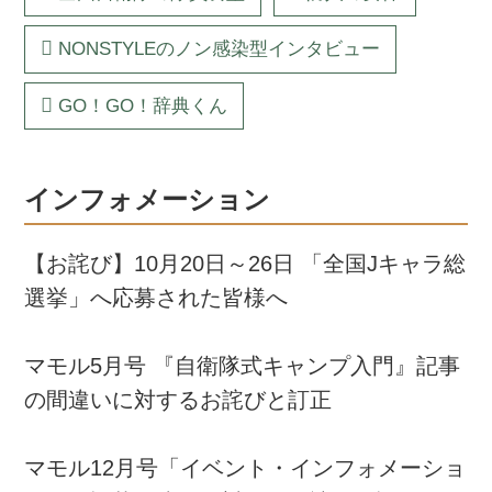
NONSTYLEのノン感染型インタビュー
GO！GO！辞典くん
インフォメーション
【お詫び】10月20日～26日 「全国Jキャラ総
選挙」へ応募された皆様へ
マモル5月号 『自衛隊式キャンプ入門』記事
の間違いに対するお詫びと訂正
マモル12月号「イベント・インフォメーショ