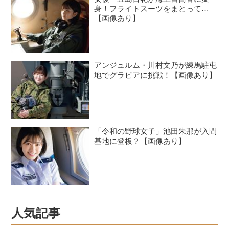
身！フライトスーツをまとって…
【画像あり】
アンジュルム・川村文乃が練馬駐屯
地でグラビアに挑戦！【画像あり】
「令和の野球女子」池田朱那が入間
基地に登板？【画像あり】
人気記事