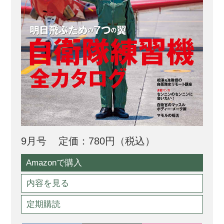
9月号
定価：780円（税込）
Amazonで購入
内容を見る
定期購読