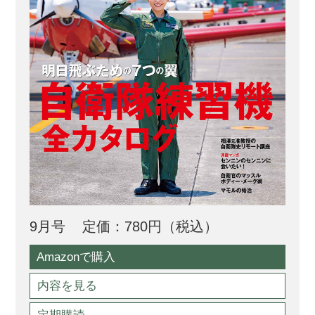
9月号
定価：780円（税込）
Amazonで購入
内容を見る