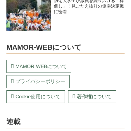
防衛大学生が激戦を繰り広げる「棒
倒し」！見ごたえ抜群の優勝決定戦
に密着
MAMOR-WEBについて
MAMOR-WEBについて
プライバシーポリシー
Cookie使用について
著作権について
連載