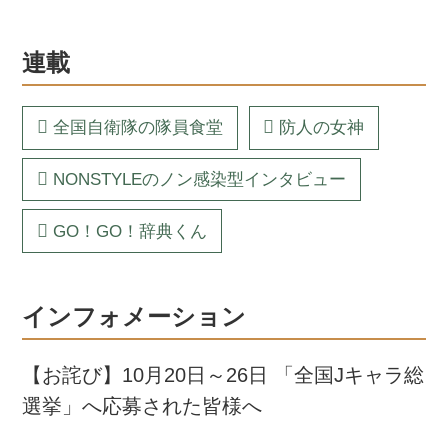
連載
全国自衛隊の隊員食堂
防人の女神
NONSTYLEのノン感染型インタビュー
GO！GO！辞典くん
インフォメーション
【お詫び】10月20日～26日 「全国Jキャラ総
選挙」へ応募された皆様へ