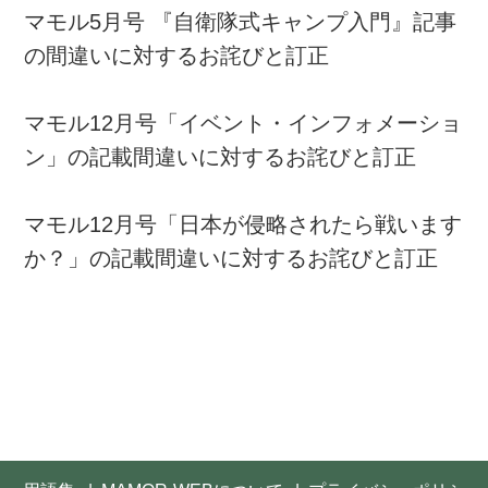
マモル5月号 『自衛隊式キャンプ入門』記事
の間違いに対するお詫びと訂正
マモル12月号「イベント・インフォメーショ
ン」の記載間違いに対するお詫びと訂正
マモル12月号「日本が侵略されたら戦います
か？」の記載間違いに対するお詫びと訂正