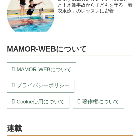
と！水難事故から子どもを守る「着
衣水泳」のレッスンに密着
MAMOR-WEBについて
MAMOR-WEBについて
プライバシーポリシー
Cookie使用について
著作権について
連載