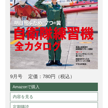
9月号
定価：780円（税込）
Amazonで購入
内容を見る
定期購読