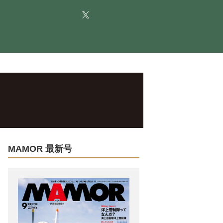
MAMOR 最新号