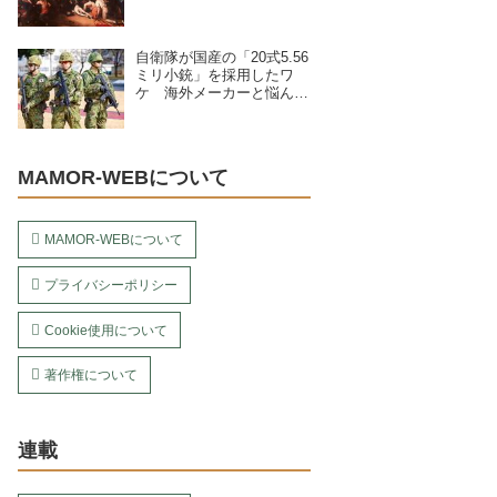
自衛隊が国産の「20式5.56
ミリ小銃」を採用したワ
ケ 海外メーカーと悩んで
いた？
MAMOR-WEBについて
MAMOR-WEBについて
プライバシーポリシー
Cookie使用について
著作権について
連載