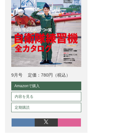
9月号
定価：780円（税込）
Amazonで購入
内容を見る
定期購読