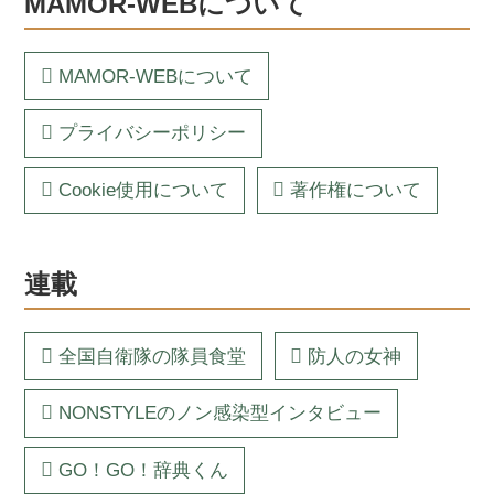
MAMOR-WEBについて
MAMOR-WEBについて
プライバシーポリシー
Cookie使用について
著作権について
連載
全国自衛隊の隊員食堂
防人の女神
NONSTYLEのノン感染型インタビュー
GO！GO！辞典くん