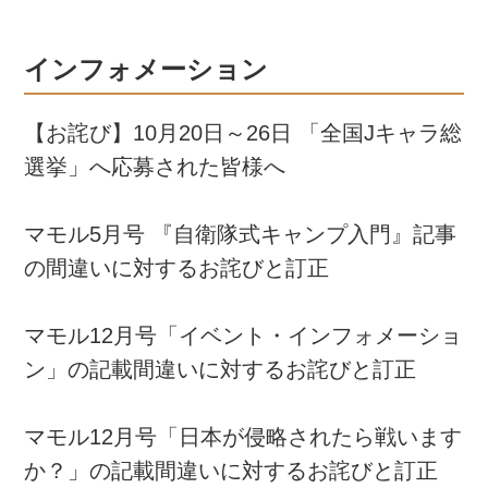
インフォメーション
【お詫び】10月20日～26日 「全国Jキャラ総
選挙」へ応募された皆様へ
マモル5月号 『自衛隊式キャンプ入門』記事
の間違いに対するお詫びと訂正
マモル12月号「イベント・インフォメーショ
ン」の記載間違いに対するお詫びと訂正
マモル12月号「日本が侵略されたら戦います
か？」の記載間違いに対するお詫びと訂正