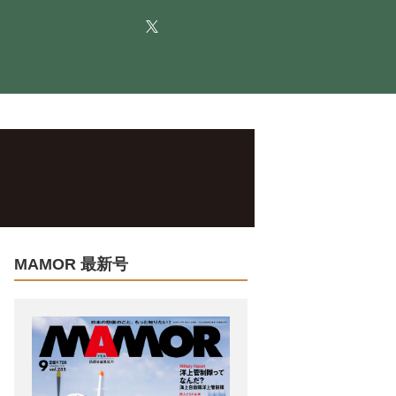
MAMOR 最新号