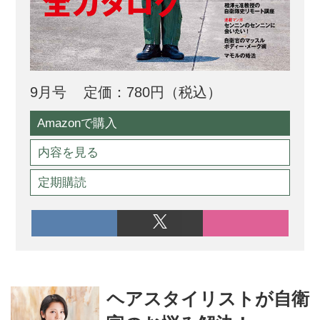
9月号
定価：780円（税込）
Amazonで購入
内容を見る
定期購読
ヘアスタイリストが自衛