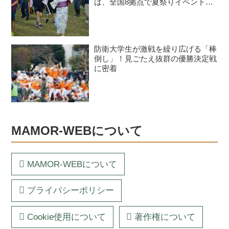
は、全国8拠点で夏祭りイベントが
開催予定
防衛大学生が激戦を繰り広げる「棒
倒し」！見ごたえ抜群の優勝決定戦
に密着
MAMOR-WEBについて
MAMOR-WEBについて
プライバシーポリシー
Cookie使用について
著作権について