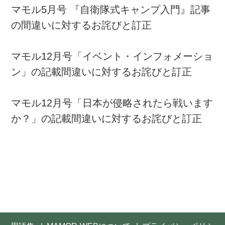
マモル5月号 『自衛隊式キャンプ入門』記事
の間違いに対するお詫びと訂正
マモル12月号「イベント・インフォメーショ
ン」の記載間違いに対するお詫びと訂正
マモル12月号「日本が侵略されたら戦います
か？」の記載間違いに対するお詫びと訂正