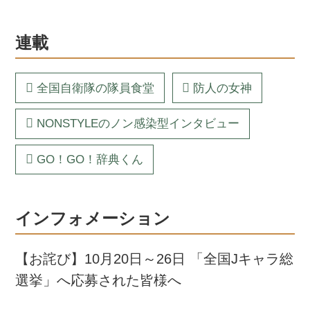
連載
全国自衛隊の隊員食堂
防人の女神
NONSTYLEのノン感染型インタビュー
GO！GO！辞典くん
インフォメーション
【お詫び】10月20日～26日 「全国Jキャラ総
選挙」へ応募された皆様へ