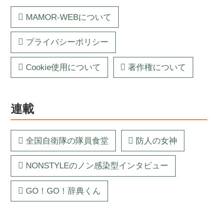
MAMOR-WEBについて
プライバシーポリシー
Cookie使用について
著作権について
連載
全国自衛隊の隊員食堂
防人の女神
NONSTYLEのノン感染型インタビュー
GO！GO！辞典くん