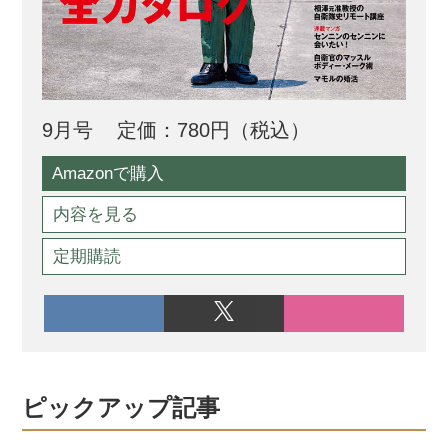
9月号
定価：780円（税込）
Amazonで購入
内容を見る
定期購読
ピックアップ記事