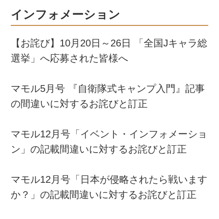
インフォメーション
【お詫び】10月20日～26日 「全国Jキャラ総
選挙」へ応募された皆様へ
マモル5月号 『自衛隊式キャンプ入門』記事
の間違いに対するお詫びと訂正
マモル12月号「イベント・インフォメーショ
ン」の記載間違いに対するお詫びと訂正
マモル12月号「日本が侵略されたら戦います
か？」の記載間違いに対するお詫びと訂正