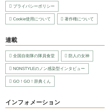
プライバシーポリシー
Cookie使用について
著作権について
連載
全国自衛隊の隊員食堂
防人の女神
NONSTYLEのノン感染型インタビュー
GO！GO！辞典くん
インフォメーション