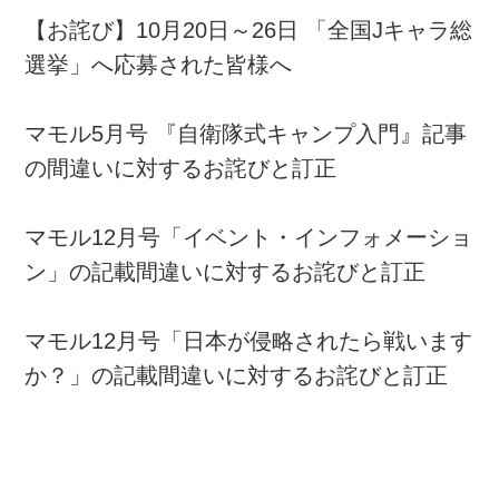
【お詫び】10月20日～26日 「全国Jキャラ総
選挙」へ応募された皆様へ
マモル5月号 『自衛隊式キャンプ入門』記事
の間違いに対するお詫びと訂正
マモル12月号「イベント・インフォメーショ
ン」の記載間違いに対するお詫びと訂正
マモル12月号「日本が侵略されたら戦います
か？」の記載間違いに対するお詫びと訂正