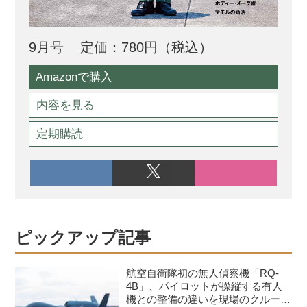
9月号
定価：780円（税込）
Amazonで購入
内容を見る
定期購読
ピックアップ記事
航空自衛隊初の無人偵察機「RQ-
4B」、パイロットが操縦する有人
機との整備の違いを現場のクルーが