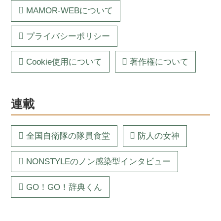
MAMOR-WEBについて
プライバシーポリシー
Cookie使用について
著作権について
連載
全国自衛隊の隊員食堂
防人の女神
NONSTYLEのノン感染型インタビュー
GO！GO！辞典くん