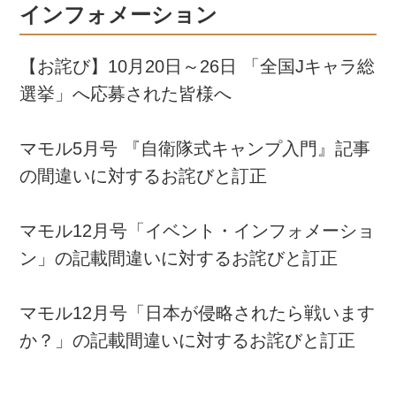
インフォメーション
【お詫び】10月20日～26日 「全国Jキャラ総
選挙」へ応募された皆様へ
マモル5月号 『自衛隊式キャンプ入門』記事
の間違いに対するお詫びと訂正
マモル12月号「イベント・インフォメーショ
ン」の記載間違いに対するお詫びと訂正
マモル12月号「日本が侵略されたら戦います
か？」の記載間違いに対するお詫びと訂正