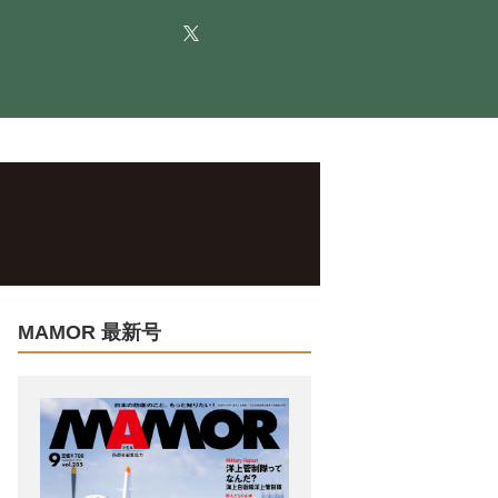
MAMOR 最新号