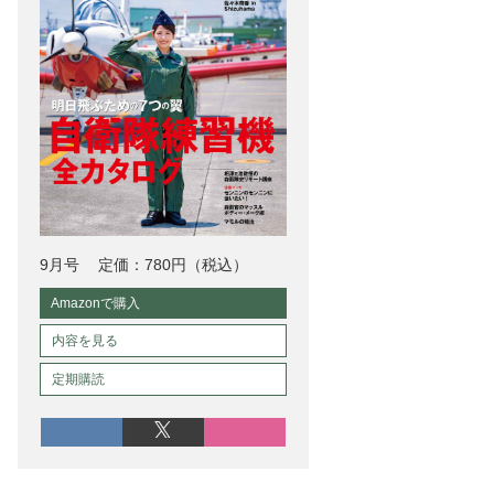
9月号
定価：780円（税込）
Amazonで購入
内容を見る
定期購読