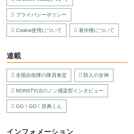
プライバシーポリシー
Cookie使用について
著作権について
連載
全国自衛隊の隊員食堂
防人の女神
NONSTYLEのノン感染型インタビュー
GO！GO！辞典くん
インフォメーション