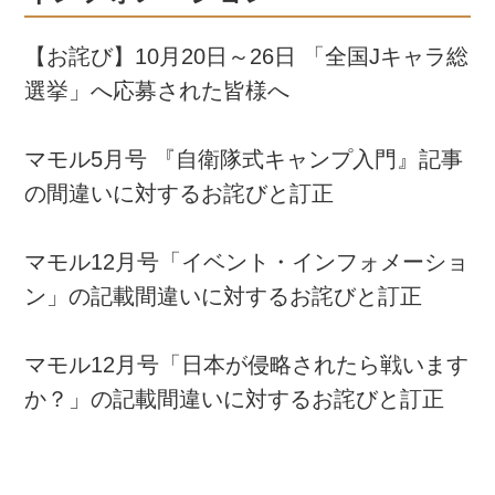
【お詫び】10月20日～26日 「全国Jキャラ総
選挙」へ応募された皆様へ
マモル5月号 『自衛隊式キャンプ入門』記事
の間違いに対するお詫びと訂正
マモル12月号「イベント・インフォメーショ
ン」の記載間違いに対するお詫びと訂正
マモル12月号「日本が侵略されたら戦います
か？」の記載間違いに対するお詫びと訂正