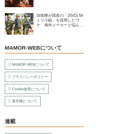
自衛隊が国産の「20式5.56
ミリ小銃」を採用したワ
ケ 海外メーカーと悩んで
いた？
MAMOR-WEBについて
MAMOR-WEBについて
プライバシーポリシー
Cookie使用について
著作権について
連載