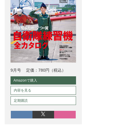
9月号
定価：780円（税込）
Amazonで購入
内容を見る
定期購読