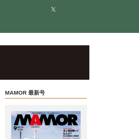
MAMOR 最新号