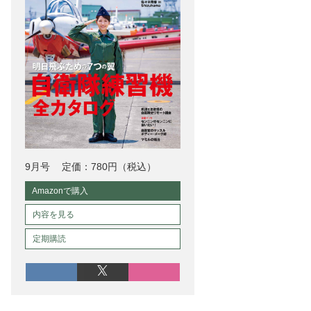
9月号
定価：780円（税込）
Amazonで購入
内容を見る
定期購読