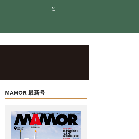
MAMOR 最新号