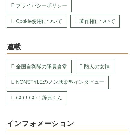
プライバシーポリシー
Cookie使用について
著作権について
連載
全国自衛隊の隊員食堂
防人の女神
NONSTYLEのノン感染型インタビュー
GO！GO！辞典くん
インフォメーション