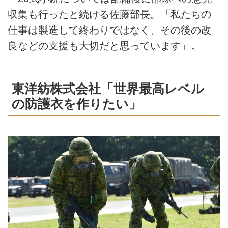
収集も行ったと続ける佐藤部長。「私たちの
仕事は製造して終わりではなく、その後の改
良などの支援も大切だと思っています」。
東洋紡株式会社「世界最高レベル
の防護衣を作りたい」