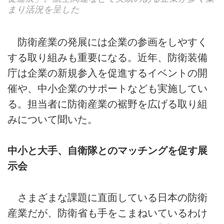
まり活況を呈した
防衛産業の発展には企業の参画をしやすく
する取り組みも重要になる。近年、防衛装備
庁は企業の新規参入を促進するイベントの開
催や、中小企業のサポートなども実施してい
る。担当者に防衛産業の裾野を広げる取り組
みについて聞いた。
中小と大手、自衛隊とのマッチングを促す展
示会
さまざまな課題に直面している日本の防衛
産業だが、防衛省も手をこまねいているわけ