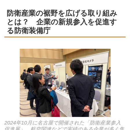
防衛産業の裾野を広げる取り組み
とは？ 企業の新規参入を促進す
る防衛装備庁
2024年10月に名古屋で開催された「防衛産業参入
促進展」。航空関連などで実績のある企業が多く集