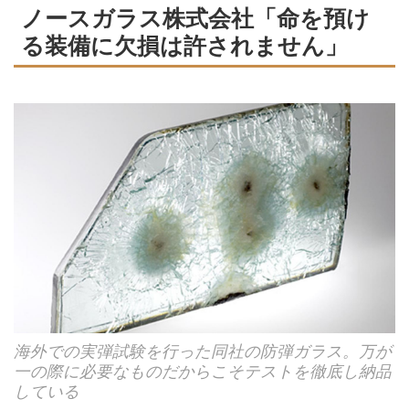
ノースガラス株式会社「命を預け
る装備に欠損は許されません」
海外での実弾試験を行った同社の防弾ガラス。万が
一の際に必要なものだからこそテストを徹底し納品
している