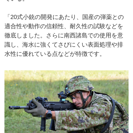
「20式小銃の開発にあたり、国産の弾薬との
適合性や動作の信頼性、耐久性の試験などを
徹底しました。さらに南西諸島での使用を意
識し、海水に強くてさびにくい表面処理や排
水性に優れている点などが特徴です。