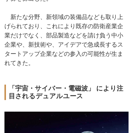
新たな分野、新領域の装備品なども取り上
げられており、これにより既存の防衛産業企
業だけでなく、部品製造などを請け負う中小
企業や、新技術や、アイデアで急成長するス
タートアップ企業などの参入の可能性が生ま
れてきた。
「宇宙・サイバー・電磁波」 により注
目されるデュアルユース