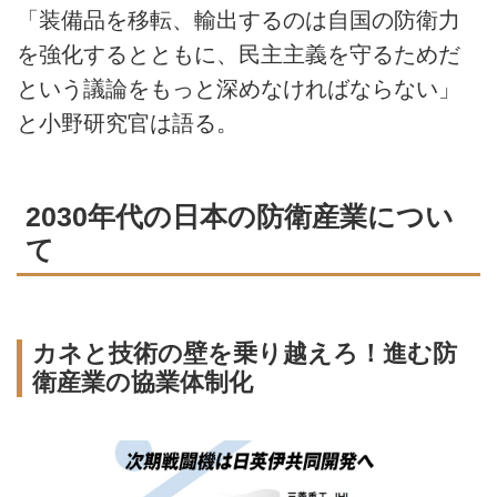
「装備品を移転、輸出するのは自国の防衛力
を強化するとともに、民主主義を守るためだ
という議論をもっと深めなければならない」
と小野研究官は語る。
2030年代の日本の防衛産業につい
て
カネと技術の壁を乗り越えろ！進む防
衛産業の協業体制化