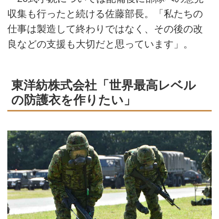
収集も行ったと続ける佐藤部長。「私たちの
仕事は製造して終わりではなく、その後の改
良などの支援も大切だと思っています」。
東洋紡株式会社「世界最高レベル
の防護衣を作りたい」