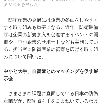
まり活況を呈した
防衛産業の発展には企業の参画をしやすく
する取り組みも重要になる。近年、防衛装備
庁は企業の新規参入を促進するイベントの開
催や、中小企業のサポートなども実施してい
る。担当者に防衛産業の裾野を広げる取り組
みについて聞いた。
中小と大手、自衛隊とのマッチングを促す展
示会
さまざまな課題に直面している日本の防衛
産業だが、防衛省も手をこまねいているわけ