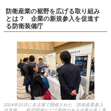
防衛産業の裾野を広げる取り組み
とは？ 企業の新規参入を促進す
る防衛装備庁
2024年10月に名古屋で開催された「防衛産業参入
促進展」。航空関連などで実績のある企業が多く集