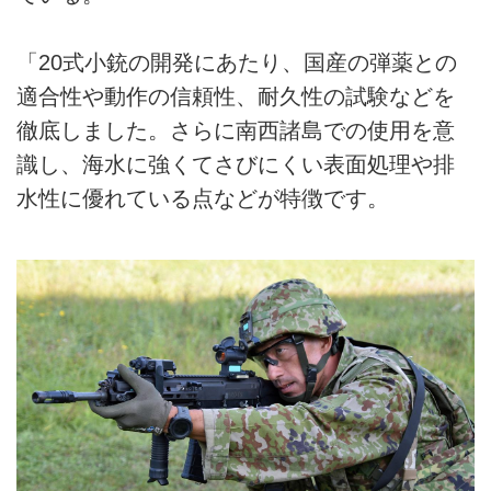
「20式小銃の開発にあたり、国産の弾薬との
適合性や動作の信頼性、耐久性の試験などを
徹底しました。さらに南西諸島での使用を意
識し、海水に強くてさびにくい表面処理や排
水性に優れている点などが特徴です。