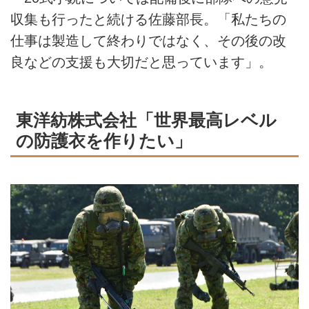
収集も行ったと続ける佐藤部長。「私たちの
仕事は製造して終わりではなく、その後の改
良などの支援も大切だと思っています」。
東洋紡株式会社「世界最高レベル
の防護衣を作りたい」