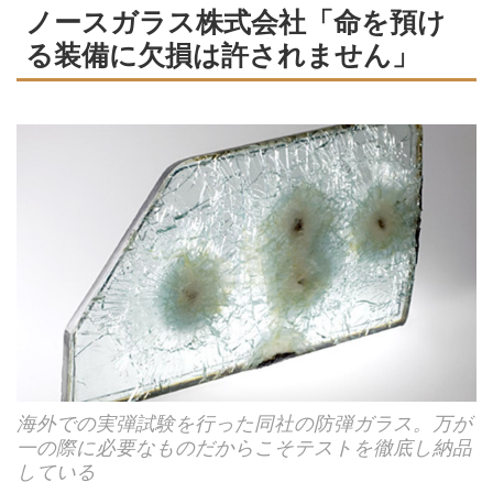
ノースガラス株式会社「命を預け
る装備に欠損は許されません」
海外での実弾試験を行った同社の防弾ガラス。万が
一の際に必要なものだからこそテストを徹底し納品
している