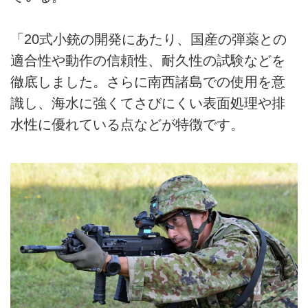
「20式小銃の開発にあたり、国産の弾薬との
適合性や動作の信頼性、耐久性の試験などを
徹底しました。さらに南西諸島での使用を意
識し、海水に強くてさびにくい表面処理や排
水性に優れている点などが特徴です。