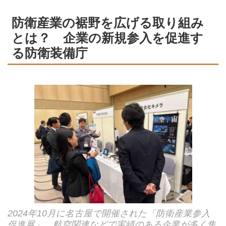
防衛産業の裾野を広げる取り組み
とは？ 企業の新規参入を促進す
る防衛装備庁
2024年10月に名古屋で開催された「防衛産業参入
促進展」。航空関連などで実績のある企業が多く集