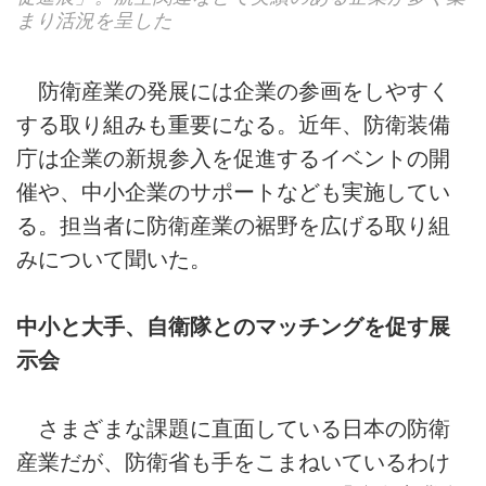
まり活況を呈した
防衛産業の発展には企業の参画をしやすく
する取り組みも重要になる。近年、防衛装備
庁は企業の新規参入を促進するイベントの開
催や、中小企業のサポートなども実施してい
る。担当者に防衛産業の裾野を広げる取り組
みについて聞いた。
中小と大手、自衛隊とのマッチングを促す展
示会
さまざまな課題に直面している日本の防衛
産業だが、防衛省も手をこまねいているわけ