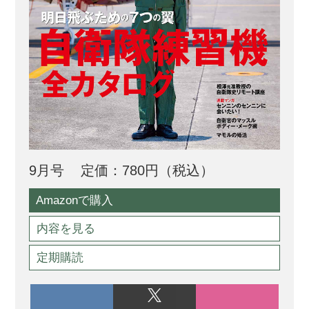
9月号
定価：780円（税込）
Amazonで購入
内容を見る
定期購読