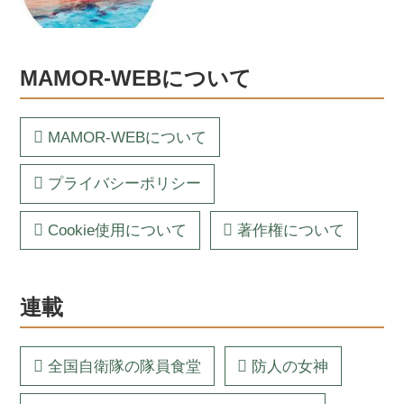
MAMOR-WEBについて
MAMOR-WEBについて
プライバシーポリシー
Cookie使用について
著作権について
連載
全国自衛隊の隊員食堂
防人の女神