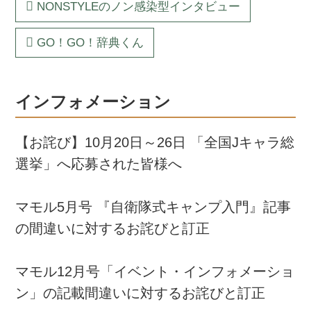
NONSTYLEのノン感染型インタビュー
GO！GO！辞典くん
インフォメーション
【お詫び】10月20日～26日 「全国Jキャラ総
選挙」へ応募された皆様へ
マモル5月号 『自衛隊式キャンプ入門』記事
の間違いに対するお詫びと訂正
マモル12月号「イベント・インフォメーショ
ン」の記載間違いに対するお詫びと訂正