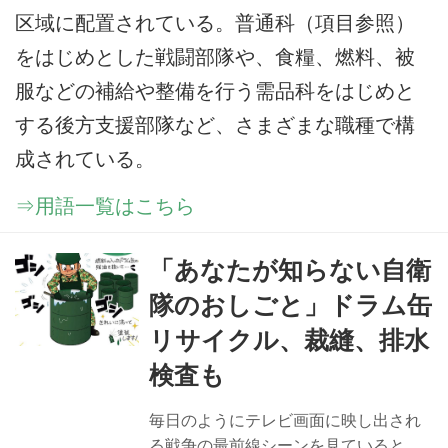
区域に配置されている。普通科（項目参照）
をはじめとした戦闘部隊や、食糧、燃料、被
服などの補給や整備を行う需品科をはじめと
する後方支援部隊など、さまざまな職種で構
成されている。
⇒用語一覧はこちら
「あなたが知らない自衛
隊のおしごと」ドラム缶
リサイクル、裁縫、排水
検査も
毎日のようにテレビ画面に映し出され
る戦争の最前線シーンを見ていると、