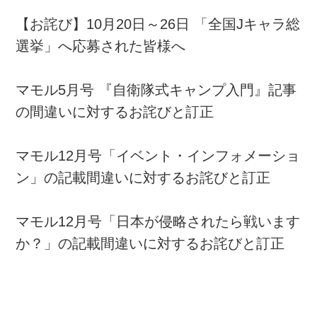
【お詫び】10月20日～26日 「全国Jキャラ総
選挙」へ応募された皆様へ
マモル5月号 『自衛隊式キャンプ入門』記事
の間違いに対するお詫びと訂正
マモル12月号「イベント・インフォメーショ
ン」の記載間違いに対するお詫びと訂正
マモル12月号「日本が侵略されたら戦います
か？」の記載間違いに対するお詫びと訂正