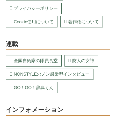
プライバシーポリシー
Cookie使用について
著作権について
連載
全国自衛隊の隊員食堂
防人の女神
NONSTYLEのノン感染型インタビュー
GO！GO！辞典くん
インフォメーション