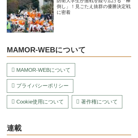
防衛大学生が激戦を繰り広げる「棒
倒し」！見ごたえ抜群の優勝決定戦
に密着
MAMOR-WEBについて
MAMOR-WEBについて
プライバシーポリシー
Cookie使用について
著作権について
連載