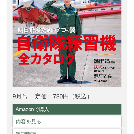
9月号
定価：780円（税込）
Amazonで購入
内容を見る