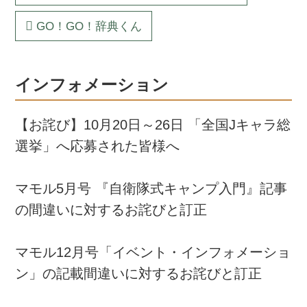
GO！GO！辞典くん
インフォメーション
【お詫び】10月20日～26日 「全国Jキャラ総
選挙」へ応募された皆様へ
マモル5月号 『自衛隊式キャンプ入門』記事
の間違いに対するお詫びと訂正
マモル12月号「イベント・インフォメーショ
ン」の記載間違いに対するお詫びと訂正