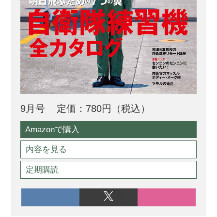
9月号
定価：780円（税込）
Amazonで購入
内容を見る
定期購読