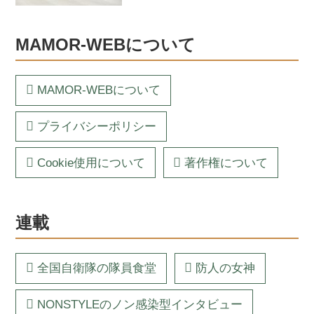
MAMOR-WEBについて
MAMOR-WEBについて
プライバシーポリシー
Cookie使用について
著作権について
連載
全国自衛隊の隊員食堂
防人の女神
NONSTYLEのノン感染型インタビュー