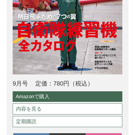
9月号
定価：780円（税込）
Amazonで購入
内容を見る
定期購読