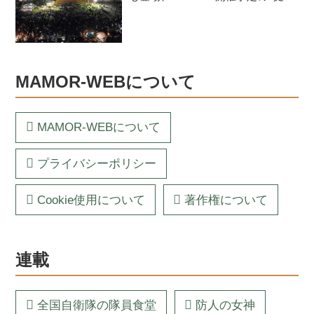
を紹介
MAMOR-WEBについて
MAMOR-WEBについて
プライバシーポリシー
Cookie使用について
著作権について
連載
全国自衛隊の隊員食堂
防人の女神