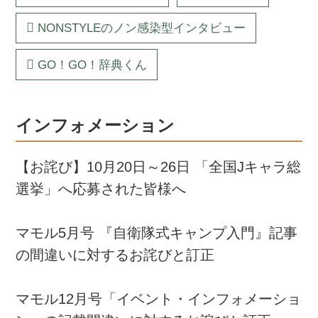
NONSTYLEのノン感染型インタビュー
GO！GO！辞典くん
インフォメーション
【お詫び】10月20日～26日 「全国Jキャラ総
選挙」へ応募された皆様へ
マモル5月号 『自衛隊式キャンプ入門』記事
の間違いに対するお詫びと訂正
マモル12月号「イベント・インフォメーショ