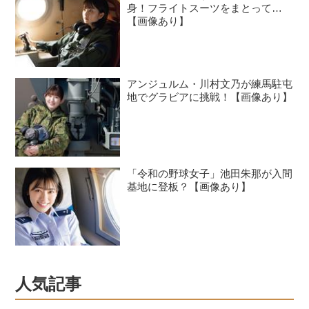
身！フライトスーツをまとって…
【画像あり】
アンジュルム・川村文乃が練馬駐屯
地でグラビアに挑戦！【画像あり】
「令和の野球女子」池田朱那が入間
基地に登板？【画像あり】
人気記事