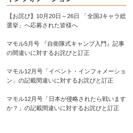
【お詫び】10月20日～26日 「全国Jキャラ総
選挙」へ応募された皆様へ
マモル5月号 『自衛隊式キャンプ入門』記事
の間違いに対するお詫びと訂正
マモル12月号「イベント・インフォメーショ
ン」の記載間違いに対するお詫びと訂正
マモル12月号「日本が侵略されたら戦います
か？」の記載間違いに対するお詫びと訂正