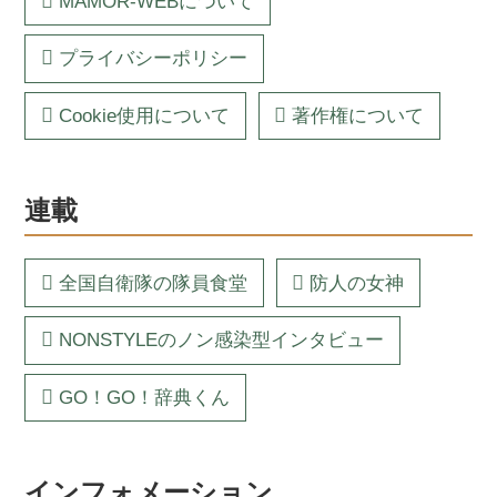
MAMOR-WEBについて
プライバシーポリシー
Cookie使用について
著作権について
連載
全国自衛隊の隊員食堂
防人の女神
NONSTYLEのノン感染型インタビュー
GO！GO！辞典くん
インフォメーション