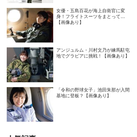
女優・五島百花が海上自衛官に変
身！フライトスーツをまとって…
【画像あり】
アンジュルム・川村文乃が練馬駐屯
地でグラビアに挑戦！【画像あり】
「令和の野球女子」池田朱那が入間
基地に登板？【画像あり】