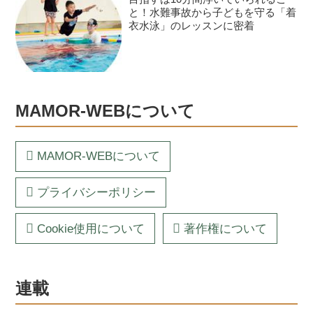
と！水難事故から子どもを守る「着
衣水泳」のレッスンに密着
MAMOR-WEBについて
MAMOR-WEBについて
プライバシーポリシー
Cookie使用について
著作権について
連載