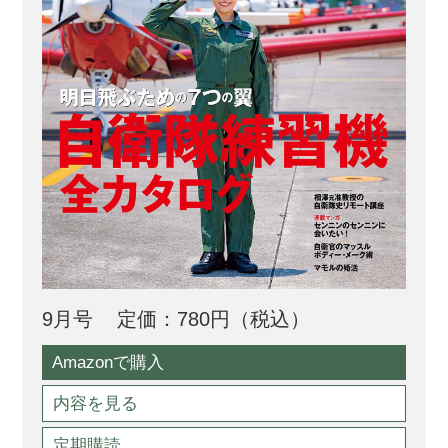
9月号
定価：780円（税込）
Amazonで購入
内容を見る
定期購読