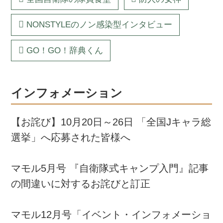
NONSTYLEのノン感染型インタビュー
GO！GO！辞典くん
インフォメーション
【お詫び】10月20日～26日 「全国Jキャラ総
選挙」へ応募された皆様へ
マモル5月号 『自衛隊式キャンプ入門』記事
の間違いに対するお詫びと訂正
マモル12月号「イベント・インフォメーショ