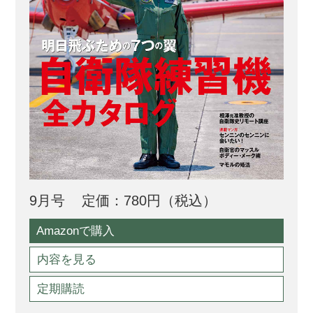
9月号
定価：780円（税込）
Amazonで購入
内容を見る
定期購読