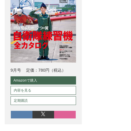
9月号
定価：780円（税込）
Amazonで購入
内容を見る
定期購読