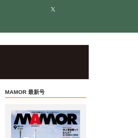
MAMOR 最新号