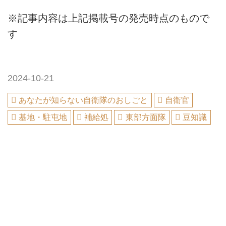
※記事内容は上記掲載号の発売時点のもので
す
2024-10-21
あなたが知らない自衛隊のおしごと
自衛官
基地・駐屯地
補給処
東部方面隊
豆知識