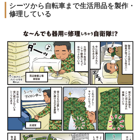
シーツから自転車まで生活用品を製作・
修理している