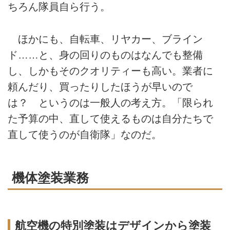
ちろん隊員自ら行う。
ほかにも、自転車、リヤカー、ブライン
ド……と、身の回りのものはなんでも整備
し、しかもそのクオリティーも高い。業者に
頼んだり、買ったりしたほうが早いので
は？ というのは一般人の考え方。「限られ
た予算の中、直して使えるものは自分たちで
直して使うのが自衛隊」なのだ。
機体塗装業務
航空機の特別塗装はデザインから塗装