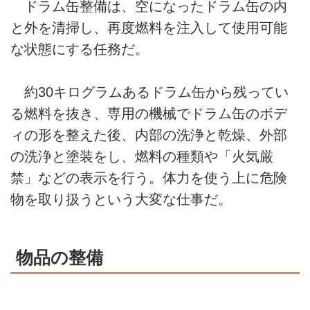
ドラム缶整備は、空になったドラム缶の内
と外を清掃し、再度燃料を注入して使用可能
な状態にする任務だ。
約30キログラムあるドラム缶から残ってい
る燃料を抜き、専用の機械でドラム缶のボデ
ィの形を整えた後、内部の洗浄と乾燥、外部
の洗浄と塗装をし、燃料の種類や「火気厳
禁」などの表示を行う。体力を使う上に危険
物を取り扱うという大変な仕事だ。
物品の整備