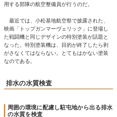
用する部隊の航空整備員が行うのだ。
最近では、小松基地航空祭で披露された、
映画「トップガンマーヴェリック」に登場し
た戦闘機と同じデザインの特別塗装が話題と
なった。特別塗装機は、目的が終了したら剥
がさなくてはならない。とてもはかない塗装
なのである。
排水の水質検査
周囲の環境に配慮し駐屯地から出る排水
の水質を検査