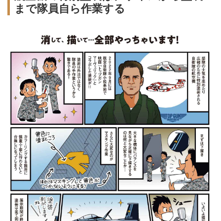
まで隊員自ら作業する