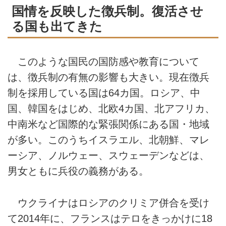
国情を反映した徴兵制。復活させ
る国も出てきた
このような国民の国防感や教育について
は、徴兵制の有無の影響も大きい。現在徴兵
制を採用している国は64カ国。ロシア、中
国、韓国をはじめ、北欧4カ国、北アフリカ、
中南米など国際的な緊張関係にある国・地域
が多い。このうちイスラエル、北朝鮮、マレ
ーシア、ノルウェー、スウェーデンなどは、
男女ともに兵役の義務がある。
ウクライナはロシアのクリミア併合を受け
て2014年に、フランスはテロをきっかけに18