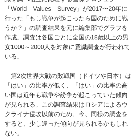
「World Values Survey」が2017〜20年に
行った「もし戦争が起こったら国のために戦
うか？」の調査結果を元に編集部でグラフを
作成。調査は各国ごとに全国の18歳以上の男
女1000～2000人を対象に意識調査が行われて
いる。
第2次世界大戦の敗戦国（ドイツや日本）は
「はい」の比率が低く、「はい」の比率の高
い国は近年も戦争や紛争が起こっていた傾向
が見られる。この調査結果はロシアによるウ
クライナ侵攻以前のため、今、同様の調査を
すると、少し違った傾向が見られるかもしれ
ない。