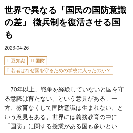
世界で異なる「国民の国防意識
の差」 徴兵制を復活させる国
も
2023-04-26
豆知識
国防
若者はなぜ国を守るための学校に入ったのか？
70年以上、戦争を経験していないと国を守
る意識は育たない、という意見がある。一
方、教育なくして国防意識は生まれない、と
いう意見もある。世界には義務教育の中に
「国防」に関する授業がある国も多いとい