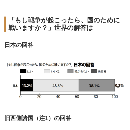
「もし戦争が起こったら、国のために
戦いますか？」世界の解答は
日本の回答
旧西側諸国（注1）の回答