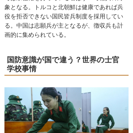
象となる。トルコと北朝鮮は健康であれば兵
役を拒否できない国民皆兵制度を採用してい
る。中国は志願兵が主となるが、徴収兵も計
画的に集められている。
国防意識が国で違う？世界の士官
学校事情