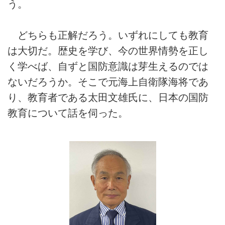
う。
どちらも正解だろう。いずれにしても教育
は大切だ。歴史を学び、今の世界情勢を正し
く学べば、自ずと国防意識は芽生えるのでは
ないだろうか。そこで元海上自衛隊海将であ
り、教育者である太田文雄氏に、日本の国防
教育について話を伺った。