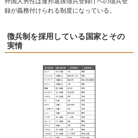
外国人男性は連邦選抜徴兵登録庁への徴兵登
録が義務付けられる制度になっている。
徴兵制を採用している国家とその
実情