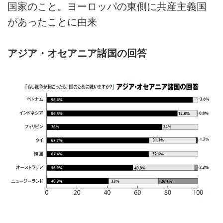
国家のこと。ヨーロッパの東側に共産主義国
があったことに由来
アジア・オセアニア諸国の回答