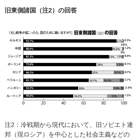
旧東側諸国（注2）の回答
注2：冷戦期から現代において、旧ソビエト連
邦（現ロシア）を中心とした社会主義などの