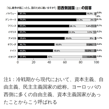
注1：冷戦期から現代において、資本主義、自
由主義、民主主義国家の総称。ヨーロッパの
西側に多くの自由主義、資本主義国家があっ
たことからこう呼ばれる